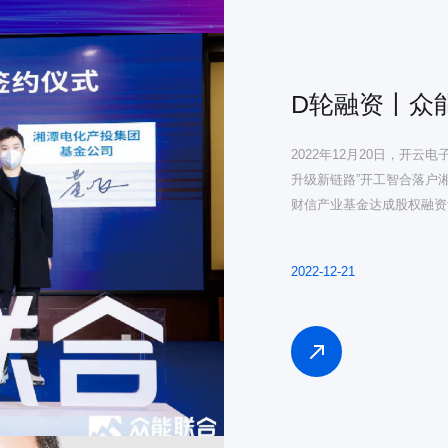
2022年12月20日，开云
升级新链路”开工智合落户
财信产业基金达成股权融资
2022-12-21