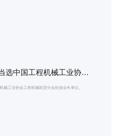
众能联合再次当选中国工程机械工业协会租赁分会轮值会长单位
机械工业协会工程机械租赁分会轮值会长单位。