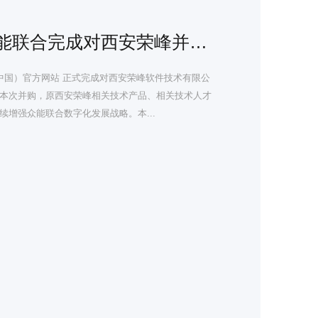
并购官宣｜众能联合完成对西安荣峰并购 引领产业新格局
·（中国）官方网站 正式完成对西安荣峰软件技术有限公
本次并购，原西安荣峰相关技术产品、相关技术人才
续增强众能联合数字化发展战略。本...