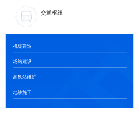
交通枢纽
机场建造
场站建设
高铁站维护
地铁施工