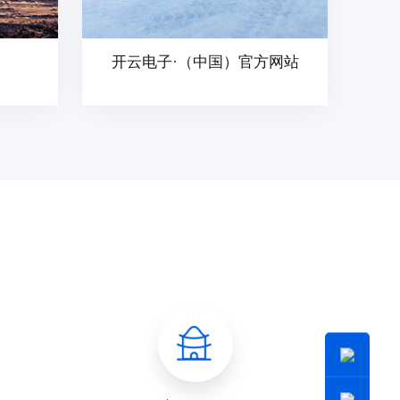
开云电子·（中国）官方网站