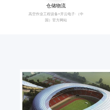
仓储物流
高空作业工程设备+开云电子·（中
国）官方网站