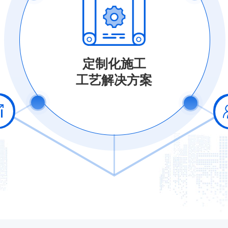
定制化施工
工艺解决方案