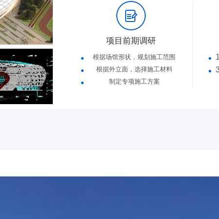
项目前期调研
根据场馆形状，规划施工范围
根据外立面，选择施工材料
制定专项施工方案