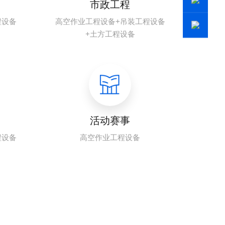
市政工程
程设备
高空作业工程设备+吊装工程设备
+土方工程设备
活动赛事
程设备
高空作业工程设备