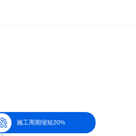
施工周期缩短20%