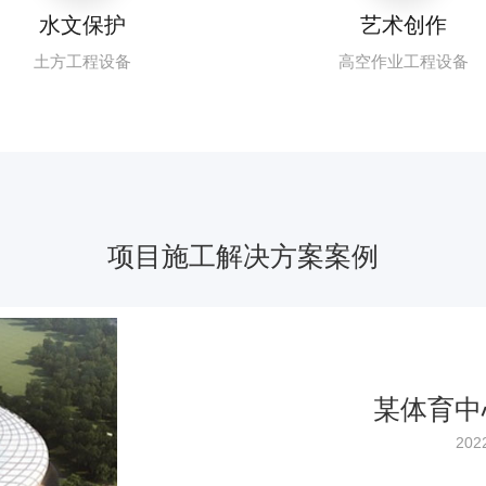
水文保护
艺术创作
土方工程设备
高空作业工程设备
项目施工解决方案案例
某体育中
202