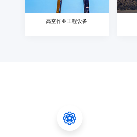
高空作业工程设备