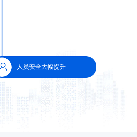
人员安全大幅提升