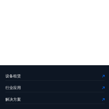
设备租赁
行业应用
解决方案