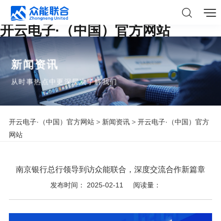
开云电子·（中国）官方网站
新闻资讯
从时事热点中更深层次了解我们
开云电子·（中国）官方网站
>
新闻资讯
>
开云电子·（中国）官方
网站
南京银行总行领导到访众能联合，深度交流合作新篇章
发布时间： 2025-02-11
阅读量：