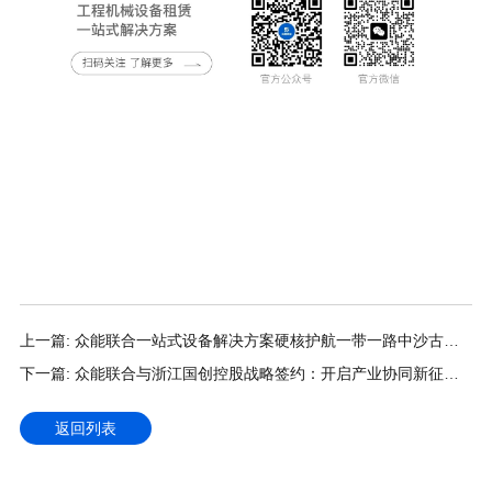
上一篇: 众能联合一站式设备解决方案硬核护航一带一路中沙古雷
乙烯项目
下一篇: 众能联合与浙江国创控股战略签约：开启产业协同新征
程，引领行业变革新方向
返回列表